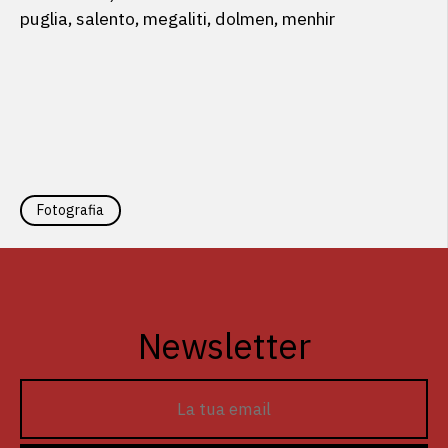
puglia, salento, megaliti, dolmen, menhir
Fotografia
Newsletter