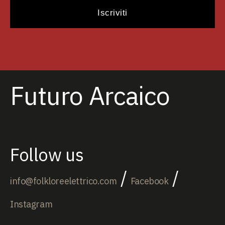
Futuro Arcaico
Follow us
/
/
info@folkloreelettrico.com
Facebook
Instagram