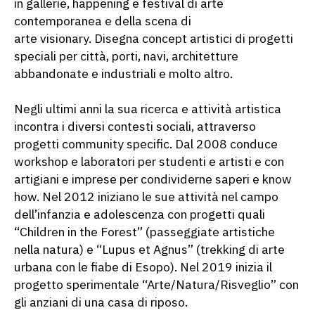
in gallerie, happening e festival di arte
contemporanea e della scena di
arte visionary. Disegna concept artistici di progetti
speciali per città, porti, navi, architetture
abbandonate e industriali e molto altro.
Negli ultimi anni la sua ricerca e attività artistica
incontra i diversi contesti sociali, attraverso
progetti community specific. Dal 2008 conduce
workshop e laboratori per studenti e artisti e con
artigiani e imprese per condividerne saperi e know
how. Nel 2012 iniziano le sue attività nel campo
dell’infanzia e adolescenza con progetti quali
“Children in the Forest” (passeggiate artistiche
nella natura) e “Lupus et Agnus” (trekking di arte
urbana con le fiabe di Esopo). Nel 2019 inizia il
progetto sperimentale “Arte/Natura/Risveglio” con
gli anziani di una casa di riposo.