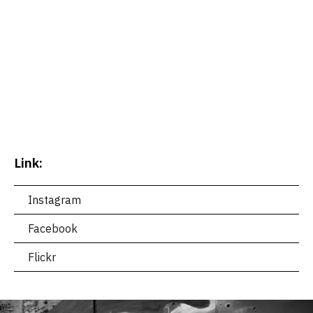
Link:
Instagram
Facebook
Flickr