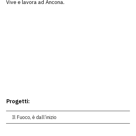
Vive e lavora ad Ancona.
Progetti:
Il Fuoco, è dall’inizio