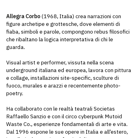
Allegra Corbo
(1968, Italia) crea narrazioni con
figure archetipe e grottesche, dove elementi di
fiaba, simboli e parole, compongono rebus filosofici
che ribaltano la logica interpretativa di chi le
guarda.
Visual artist e performer, vissuta nella scena
underground italiana ed europea, lavora con pittura
e collage, installazioni site-specific, sculture di
fuoco, murales e arazzi e recentemente photo-
poetry.
Ha collaborato con le realtà teatrali Societas
Raffaello Sanzio e con il circo cyberpunk Mutoid
Waste Co., esperienze fondamentali di arte e vita.
Dal 1996 espone le sue opere in Italia e all’estero,