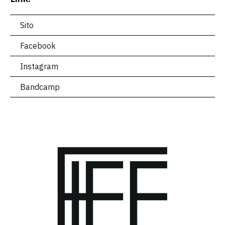
Sito
Facebook
Instagram
Bandcamp