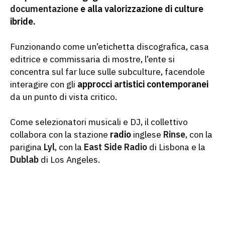
documentazione
e alla valorizzazione di culture
ibride.
Funzionando come un’etichetta discografica, casa
editrice e commissaria di mostre, l’ente si
concentra sul far luce sulle subculture, facendole
interagire con gli
approcci artistici contemporanei
da un punto di vista critico.
Come selezionatori musicali e DJ, il collettivo
collabora con la stazione
radio
inglese
Rinse
, con la
parigina
Lyl
, con la
East Side Radio
di Lisbona e la
Dublab
di Los Angeles.