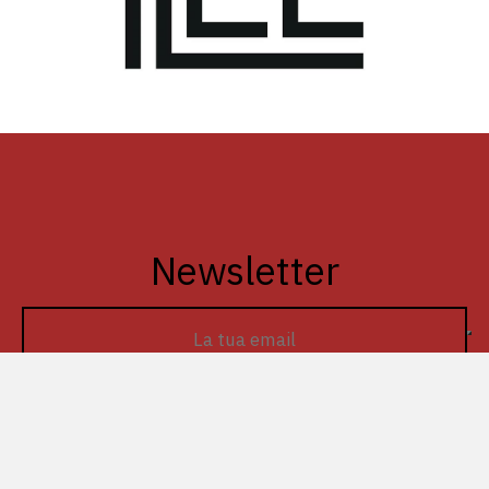
Newsletter