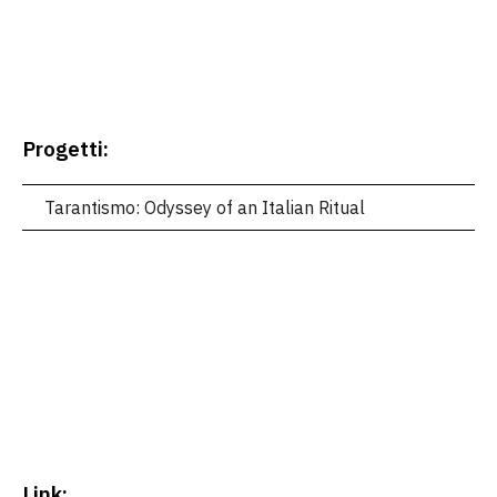
Progetti:
Tarantismo: Odyssey of an Italian Ritual
Link: