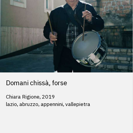
Domani chissà, forse
Chiara Rigione, 2019
lazio, abruzzo, appennini, vallepietra