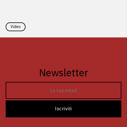
Video
Newsletter