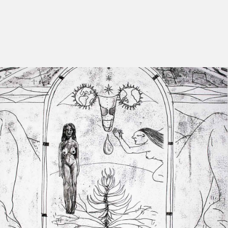
Installazione
Suono